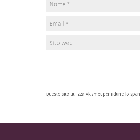
Questo sito utilizza Akismet per ridurre lo spa