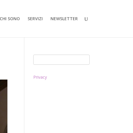
CHI SONO
SERVIZI
NEWSLETTER
Privacy