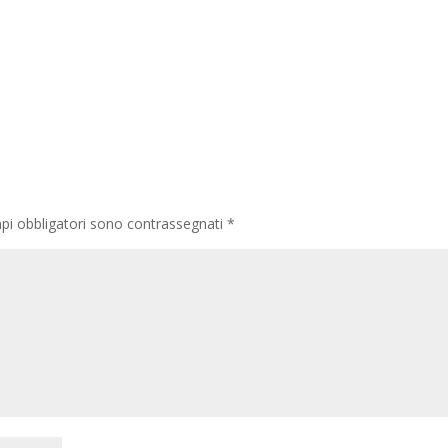
pi obbligatori sono contrassegnati
*