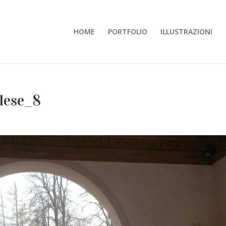
HOME
PORTFOLIO
ILLUSTRAZIONI
lese_8