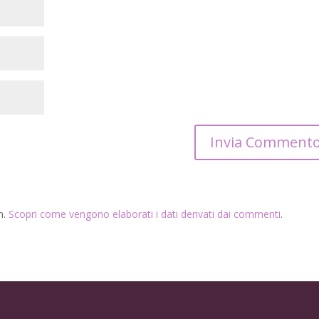
m.
Scopri come vengono elaborati i dati derivati dai commenti
.