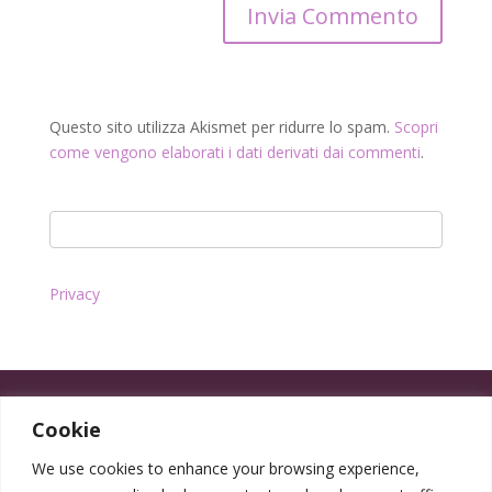
Questo sito utilizza Akismet per ridurre lo spam.
Scopri
come vengono elaborati i dati derivati dai commenti
.
Privacy
Cookie
We use cookies to enhance your browsing experience,