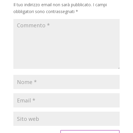
Il tuo indirizzo email non sarà pubblicato.
I campi
obbligatori sono contrassegnati
*