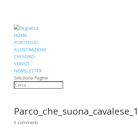
HOME
PORTFOLIO
ILLUSTRAZIONI
CHI SONO
SERVIZI
NEWSLETTER
Seleziona Pagina
Parco_che_suona_cavalese_
0 commenti