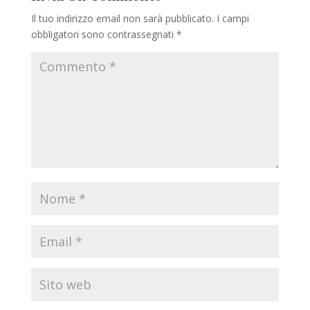
Il tuo indirizzo email non sarà pubblicato.
I campi
obbligatori sono contrassegnati
*