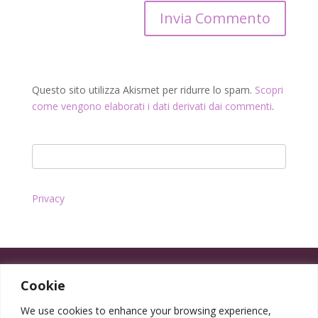
Questo sito utilizza Akismet per ridurre lo spam.
Scopri
come vengono elaborati i dati derivati dai commenti
.
Privacy
Cookie
We use cookies to enhance your browsing experience,