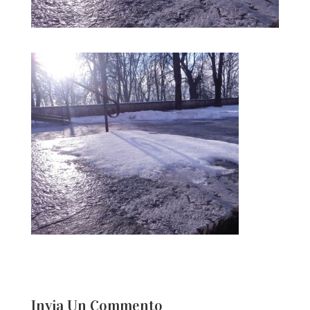
Invia Un Commento