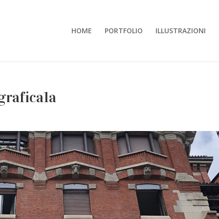
HOME
PORTFOLIO
ILLUSTRAZIONI
grafica1a