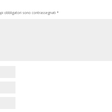
pi obbligatori sono contrassegnati
*