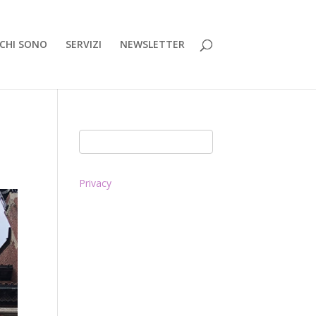
CHI SONO
SERVIZI
NEWSLETTER
Privacy