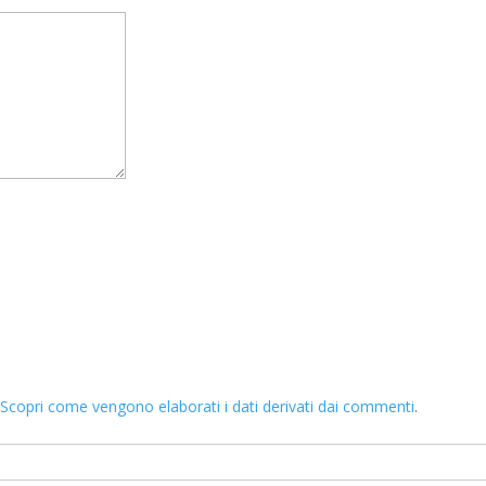
.
Scopri come vengono elaborati i dati derivati dai commenti
.