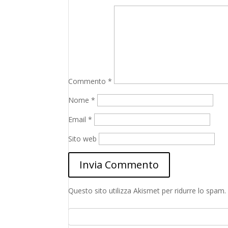
Commento
*
Nome
*
Email
*
Sito web
Questo sito utilizza Akismet per ridurre lo spam