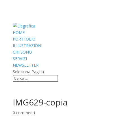
HOME
PORTFOLIO
ILLUSTRAZIONI
CHI SONO
SERVIZI
NEWSLETTER
Seleziona Pagina
IMG629-copia
0 commenti