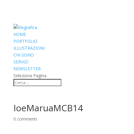
HOME
PORTFOLIO
ILLUSTRAZIONI
CHI SONO
SERVIZI
NEWSLETTER
Seleziona Pagina
IoeMaruaMCB14
0 commenti