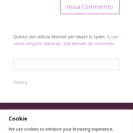
Questo sito utilizza Akismet per ridurre lo spam.
Scopri
come vengono elaborati i dati derivati dai commenti
.
Privacy
Cookie
We use cookies to enhance your browsing experience,