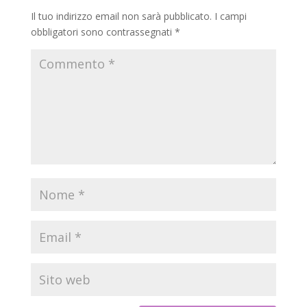
Il tuo indirizzo email non sarà pubblicato.
I campi
obbligatori sono contrassegnati
*