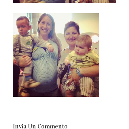
Invia Un Commento