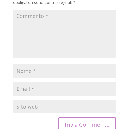
obbligatori sono contrassegnati
*