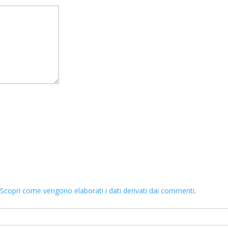
.
Scopri come vengono elaborati i dati derivati dai commenti
.