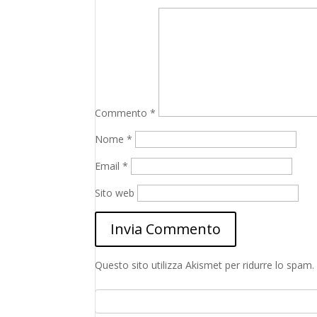
Commento
*
Nome
*
Email
*
Sito web
Questo sito utilizza Akismet per ridurre lo spam