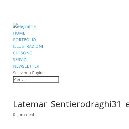
HOME
PORTFOLIO
ILLUSTRAZIONI
CHI SONO
SERVIZI
NEWSLETTER
Seleziona Pagina
Latemar_Sentierodraghi31_e
0 commenti