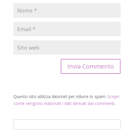
Questo sito utilizza Akismet per ridurre lo spam.
Scopri
come vengono elaborati i dati derivati dai commenti
.