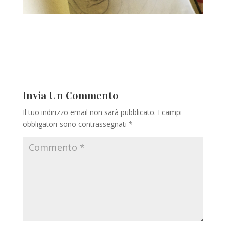
Invia Un Commento
Il tuo indirizzo email non sarà pubblicato.
I campi
obbligatori sono contrassegnati
*