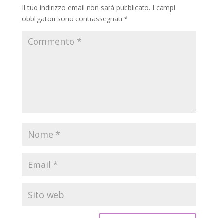
Il tuo indirizzo email non sarà pubblicato.
I campi
obbligatori sono contrassegnati
*