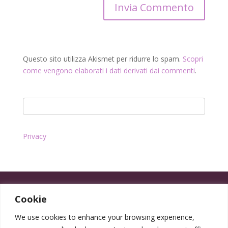
Questo sito utilizza Akismet per ridurre lo spam.
Scopri
come vengono elaborati i dati derivati dai commenti
.
Privacy
Cookie
We use cookies to enhance your browsing experience,