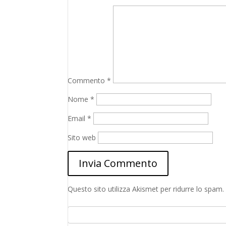
Commento
*
Nome
*
Email
*
Sito web
Questo sito utilizza Akismet per ridurre lo spam