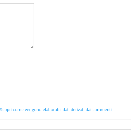
.
Scopri come vengono elaborati i dati derivati dai commenti
.