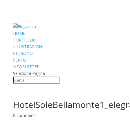
HOME
PORTFOLIO
ILLUSTRAZIONI
CHI SONO
SERVIZI
NEWSLETTER
Seleziona Pagina
HotelSoleBellamonte1_elegr
0 commenti