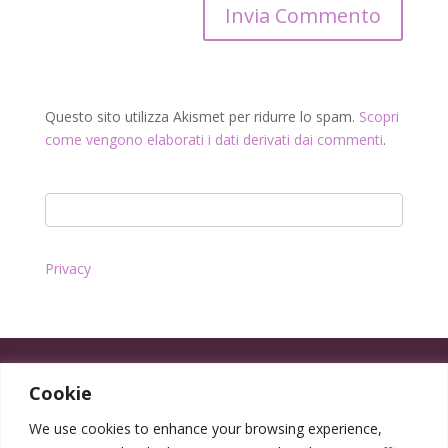
Questo sito utilizza Akismet per ridurre lo spam.
Scopri
come vengono elaborati i dati derivati dai commenti
.
Privacy
Cookie
We use cookies to enhance your browsing experience,