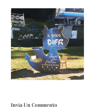
Invia Un Commento