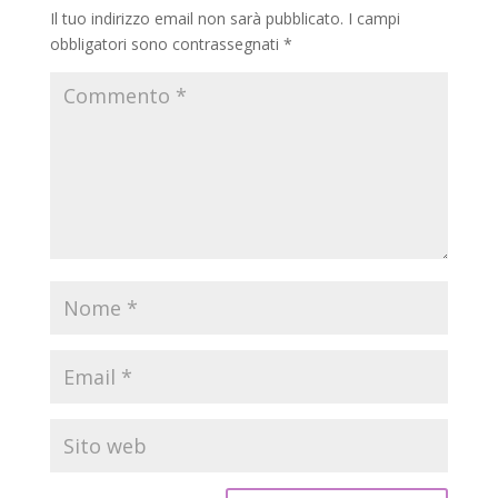
Il tuo indirizzo email non sarà pubblicato.
I campi
obbligatori sono contrassegnati
*