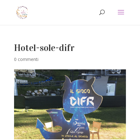
Hotel-sole-difr
0 commenti