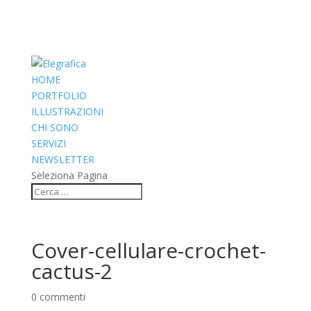
HOME
PORTFOLIO
ILLUSTRAZIONI
CHI SONO
SERVIZI
NEWSLETTER
Seleziona Pagina
Cover-cellulare-crochet-
cactus-2
0 commenti