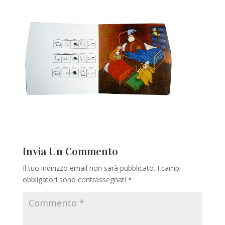
Invia Un Commento
Il tuo indirizzo email non sarà pubblicato.
I campi
obbligatori sono contrassegnati
*