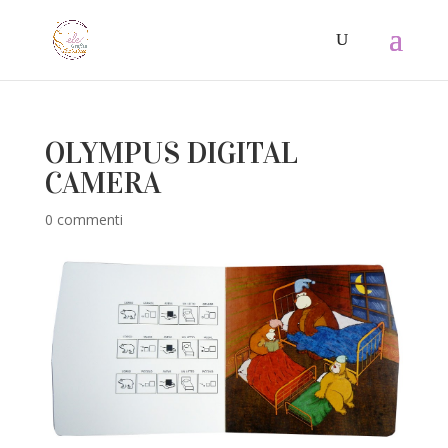
OLYMPUS DIGITAL
CAMERA
0 commenti