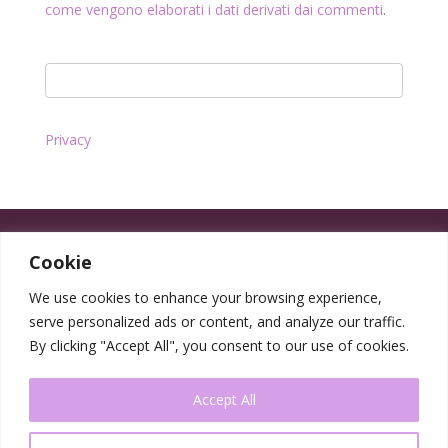
come vengono elaborati i dati derivati dai commenti
.
Privacy
Cookie
We use cookies to enhance your browsing experience,
serve personalized ads or content, and analyze our traffic.
By clicking "Accept All", you consent to our use of cookies.
Accept All