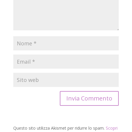
Questo sito utilizza Akismet per ridurre lo spam.
Scopri