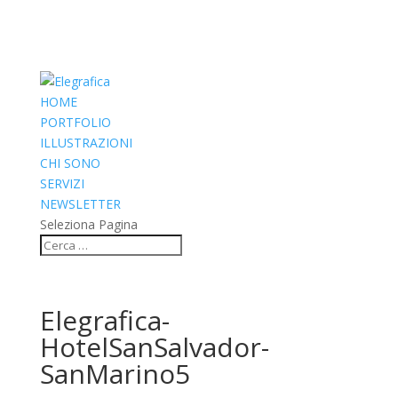
HOME
PORTFOLIO
ILLUSTRAZIONI
CHI SONO
SERVIZI
NEWSLETTER
Seleziona Pagina
Elegrafica-
HotelSanSalvador-
SanMarino5