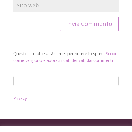
Questo sito utilizza Akismet per ridurre lo spam.
Scopri
come vengono elaborati i dati derivati dai commenti
.
Privacy