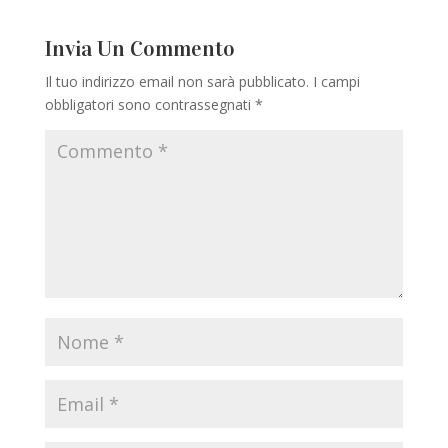
Invia Un Commento
Il tuo indirizzo email non sarà pubblicato.
I campi
obbligatori sono contrassegnati
*