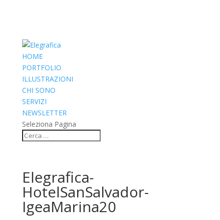
HOME
PORTFOLIO
ILLUSTRAZIONI
CHI SONO
SERVIZI
NEWSLETTER
Seleziona Pagina
Elegrafica-
HotelSanSalvador-
IgeaMarina20