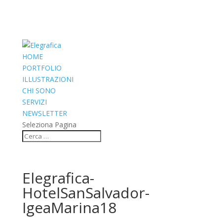
HOME
PORTFOLIO
ILLUSTRAZIONI
CHI SONO
SERVIZI
NEWSLETTER
Seleziona Pagina
Elegrafica-
HotelSanSalvador-
IgeaMarina18