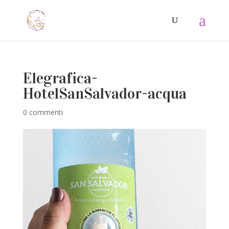
Elegrafica-
HotelSanSalvador-acqua
0 commenti