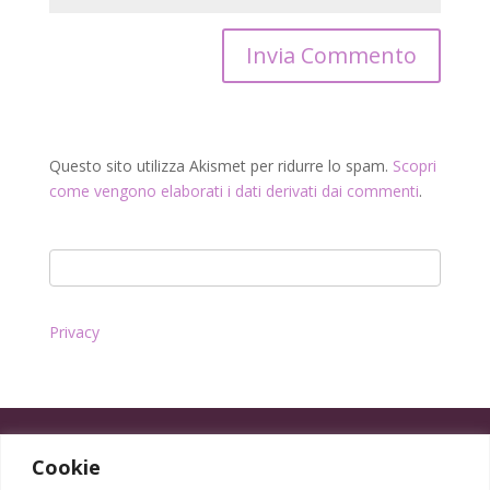
Questo sito utilizza Akismet per ridurre lo spam.
Scopri
come vengono elaborati i dati derivati dai commenti
.
Privacy
Cookie