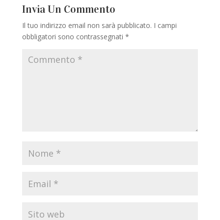
Invia Un Commento
Il tuo indirizzo email non sarà pubblicato.
I campi
obbligatori sono contrassegnati
*