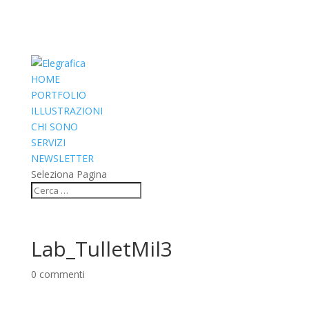
HOME
PORTFOLIO
ILLUSTRAZIONI
CHI SONO
SERVIZI
NEWSLETTER
Seleziona Pagina
Lab_TulletMil3
0 commenti