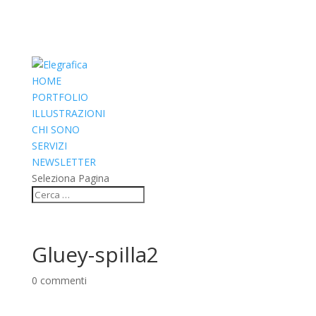
HOME
PORTFOLIO
ILLUSTRAZIONI
CHI SONO
SERVIZI
NEWSLETTER
Seleziona Pagina
Gluey-spilla2
0 commenti