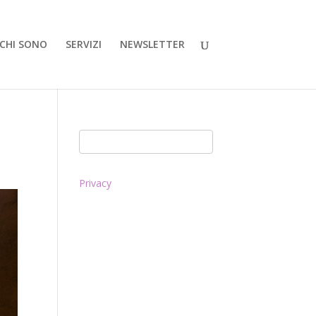
CHI SONO
SERVIZI
NEWSLETTER
Privacy