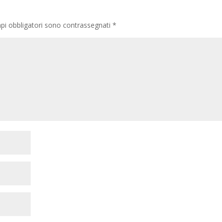
pi obbligatori sono contrassegnati
*