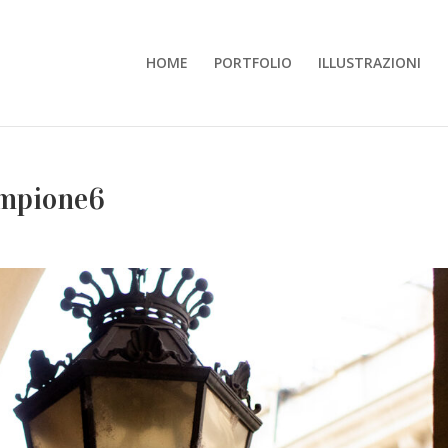
HOME
PORTFOLIO
ILLUSTRAZIONI
mpione6