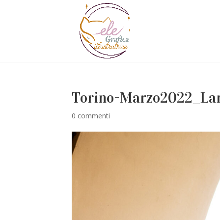
Torino-Marzo2022_La
0 commenti