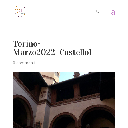
Torino-
Marzo2022_Castello1
0 commenti