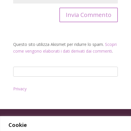
Questo sito utilizza Akismet per ridurre lo spam.
Scopri
come vengono elaborati i dati derivati dai commenti
.
Privacy
Cookie