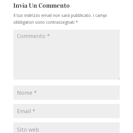
Invia Un Commento
Il tuo indirizzo email non sarà pubblicato.
I campi
obbligatori sono contrassegnati
*