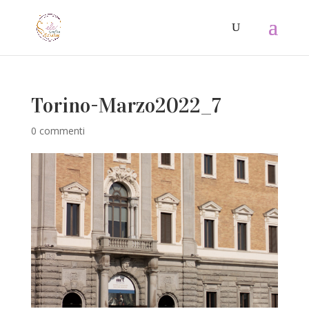
Torino-Marzo2022_7
0 commenti