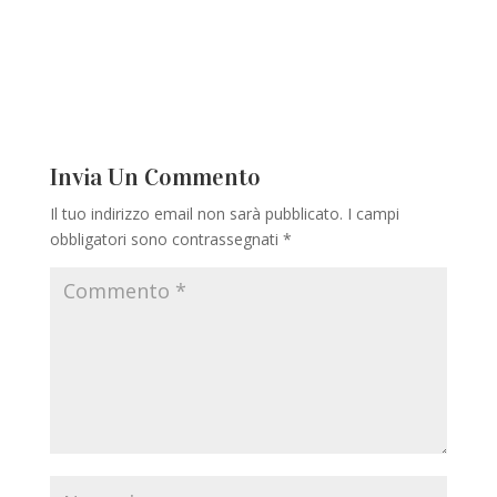
Invia Un Commento
Il tuo indirizzo email non sarà pubblicato.
I campi
obbligatori sono contrassegnati
*