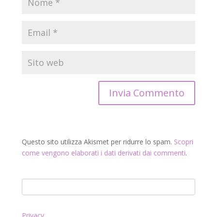
Questo sito utilizza Akismet per ridurre lo spam.
Scopri
come vengono elaborati i dati derivati dai commenti
.
Privacy