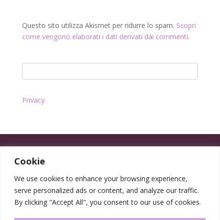
Questo sito utilizza Akismet per ridurre lo spam.
Scopri
come vengono elaborati i dati derivati dai commenti
.
Privacy
Cookie
We use cookies to enhance your browsing experience,
serve personalized ads or content, and analyze our traffic.
By clicking "Accept All", you consent to our use of cookies.