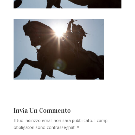
Invia Un Commento
Il tuo indirizzo email non sarà pubblicato.
I campi
obbligatori sono contrassegnati
*