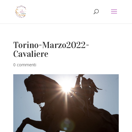
Torino-Marzo2022-
Cavaliere
0 commenti