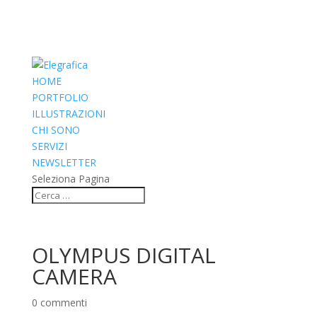
HOME
PORTFOLIO
ILLUSTRAZIONI
CHI SONO
SERVIZI
NEWSLETTER
Seleziona Pagina
OLYMPUS DIGITAL
CAMERA
0 commenti