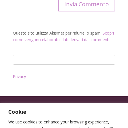
Questo sito utilizza Akismet per ridurre lo spam.
Scopri
come vengono elaborati i dati derivati dai commenti
.
Privacy
Cookie
We use cookies to enhance your browsing experience,