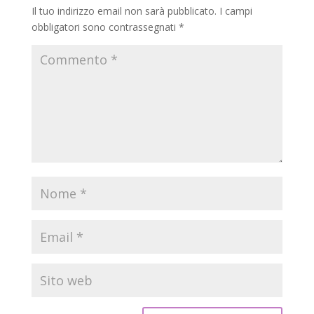
Il tuo indirizzo email non sarà pubblicato.
I campi
obbligatori sono contrassegnati
*