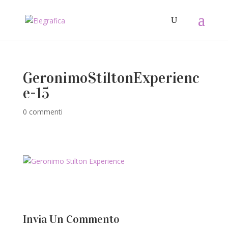
GeronimoStiltonExperienc
e-15
0 commenti
Invia Un Commento