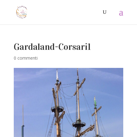
Gardaland-Corsari1
0 commenti