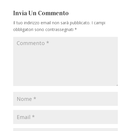
Invia Un Commento
Il tuo indirizzo email non sarà pubblicato.
I campi
obbligatori sono contrassegnati
*