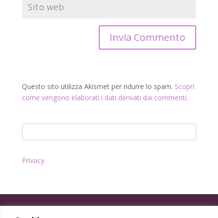
Questo sito utilizza Akismet per ridurre lo spam.
Scopri
come vengono elaborati i dati derivati dai commenti
.
Privacy