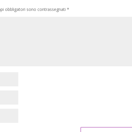
pi obbligatori sono contrassegnati
*