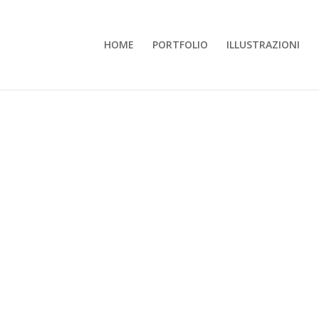
HOME
PORTFOLIO
ILLUSTRAZIONI