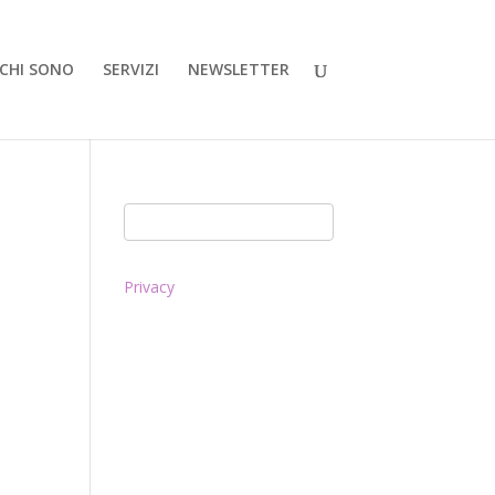
CHI SONO
SERVIZI
NEWSLETTER
Privacy