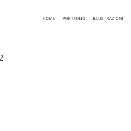
HOME
PORTFOLIO
ILLUSTRAZIONI
2