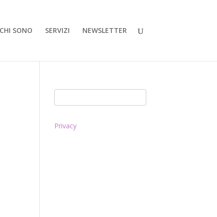
CHI SONO
SERVIZI
NEWSLETTER
Privacy