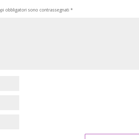
pi obbligatori sono contrassegnati
*