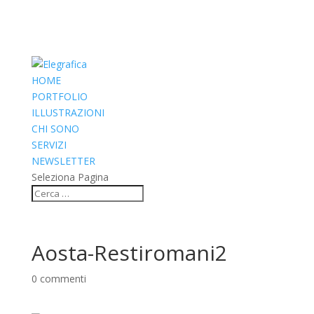
HOME
PORTFOLIO
ILLUSTRAZIONI
CHI SONO
SERVIZI
NEWSLETTER
Seleziona Pagina
Aosta-Restiromani2
0 commenti