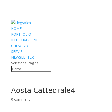
HOME
PORTFOLIO
ILLUSTRAZIONI
CHI SONO
SERVIZI
NEWSLETTER
Seleziona Pagina
Aosta-Cattedrale4
0 commenti