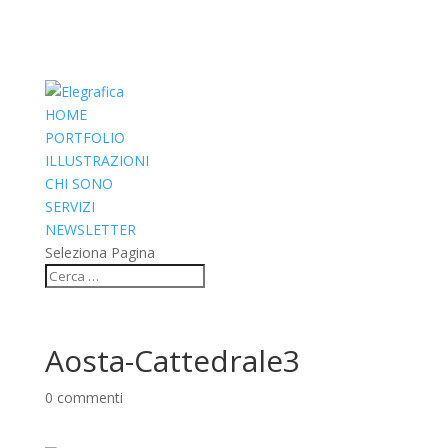
HOME
PORTFOLIO
ILLUSTRAZIONI
CHI SONO
SERVIZI
NEWSLETTER
Seleziona Pagina
Aosta-Cattedrale3
0 commenti