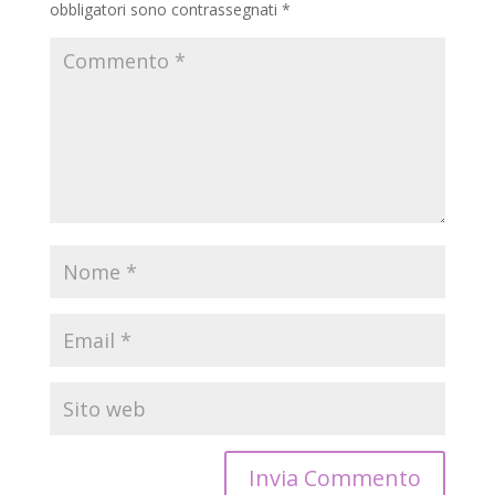
obbligatori sono contrassegnati
*