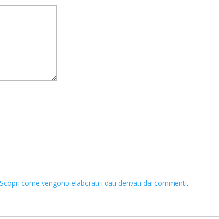
.
Scopri come vengono elaborati i dati derivati dai commenti
.