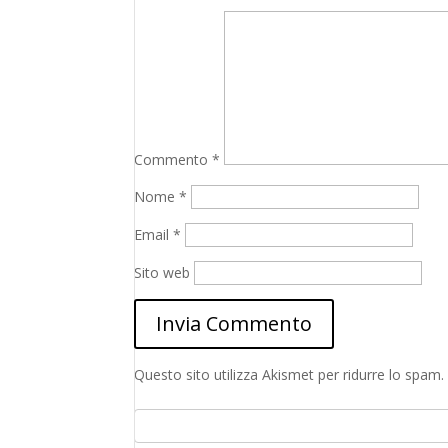
Commento
*
Nome
*
Email
*
Sito web
Questo sito utilizza Akismet per ridurre lo spam