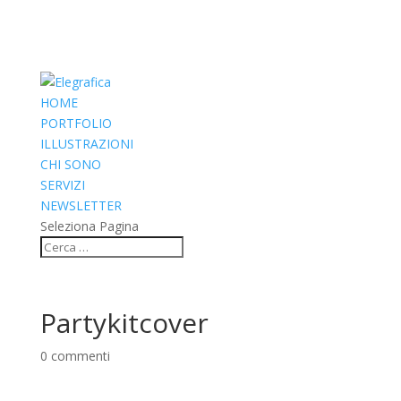
HOME
PORTFOLIO
ILLUSTRAZIONI
CHI SONO
SERVIZI
NEWSLETTER
Seleziona Pagina
Partykitcover
0 commenti