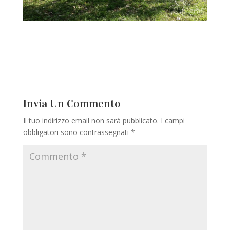
Invia Un Commento
Il tuo indirizzo email non sarà pubblicato.
I campi
obbligatori sono contrassegnati
*