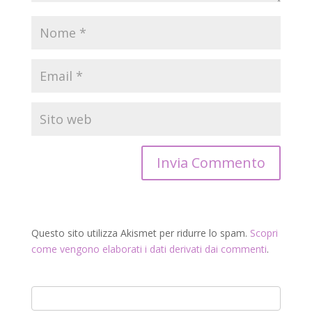
Questo sito utilizza Akismet per ridurre lo spam.
Scopri
come vengono elaborati i dati derivati dai commenti
.