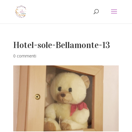
Hotel-sole-Bellamonte-13
0 commenti