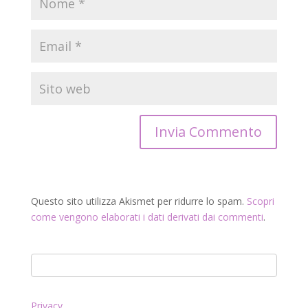
Questo sito utilizza Akismet per ridurre lo spam.
Scopri
come vengono elaborati i dati derivati dai commenti
.
Privacy