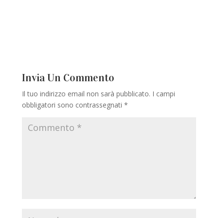
Invia Un Commento
Il tuo indirizzo email non sarà pubblicato.
I campi
obbligatori sono contrassegnati
*