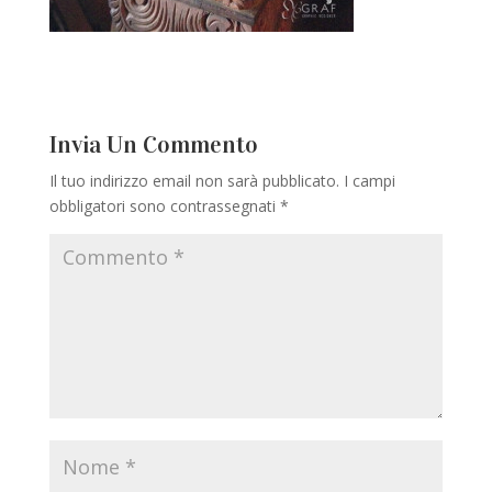
Invia Un Commento
Il tuo indirizzo email non sarà pubblicato.
I campi
obbligatori sono contrassegnati
*