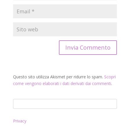
Questo sito utilizza Akismet per ridurre lo spam.
Scopri
come vengono elaborati i dati derivati dai commenti
.
Privacy