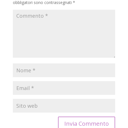
obbligatori sono contrassegnati
*