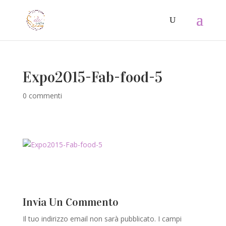
Expo2015-Fab-food-5
0 commenti
Invia Un Commento
Il tuo indirizzo email non sarà pubblicato.
I campi