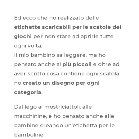
Ed ecco che ho realizzato delle
etichette scaricabili per le scatole dei
giochi
per non stare ad aprirle tutte
ogni volta.
Il mio bambino sa leggere, ma ho
pensato anche ai
più piccoli
e oltre ad
aver scritto cosa contiene ogni scatola
ho
creato un disegno per ogni
categoria
.
Dal lego ai mostriciattoli, alle
macchinine, e ho pensato anche alle
bambine creando un’etichetta per le
bamboline.