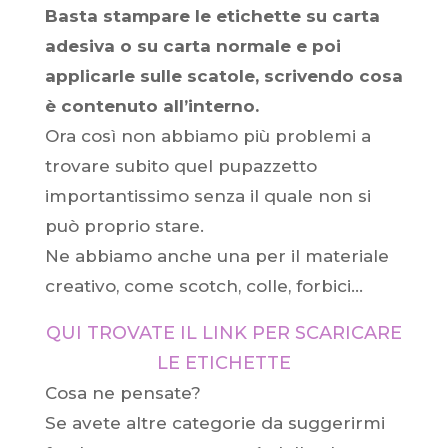
Basta stampare le etichette su carta
adesiva o su carta normale e poi
applicarle sulle scatole, scrivendo cosa
è contenuto all’interno.
Ora così non abbiamo più problemi a
trovare subito quel pupazzetto
importantissimo senza il quale non si
può proprio stare.
Ne abbiamo anche una per il materiale
creativo, come scotch, colle, forbici…
QUI TROVATE IL LINK PER SCARICARE
LE ETICHETTE
Cosa ne pensate?
Se avete altre categorie da suggerirmi