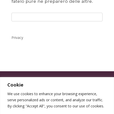
fatelo pure ne preparerò delle altre.
Privacy
Cookie
We use cookies to enhance your browsing experience,
serve personalized ads or content, and analyze our traffic.
By clicking "Accept All", you consent to our use of cookies.