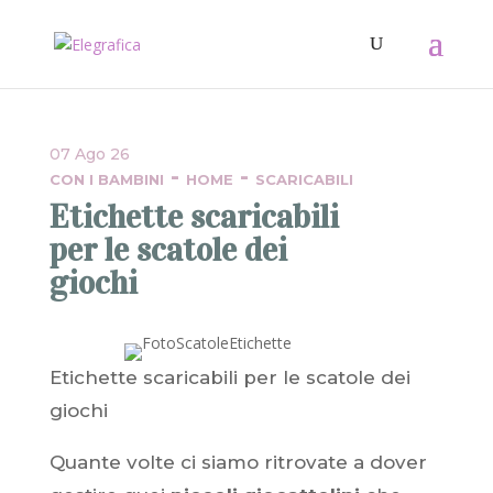
07 Ago 26
-
-
CON I BAMBINI
HOME
SCARICABILI
Etichette scaricabili
per le scatole dei
giochi
Etichette scaricabili per le scatole dei
giochi
Quante volte ci siamo ritrovate a dover