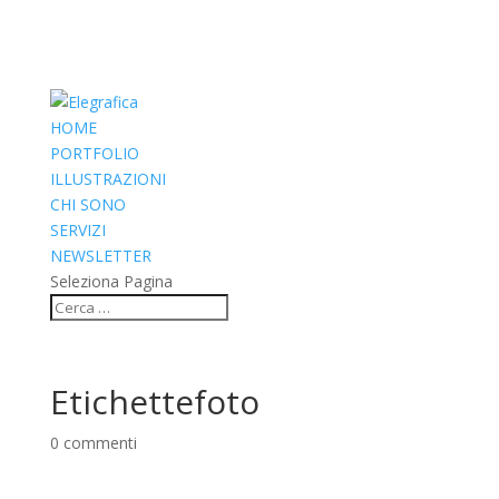
HOME
PORTFOLIO
ILLUSTRAZIONI
CHI SONO
SERVIZI
NEWSLETTER
Seleziona Pagina
Etichettefoto
0 commenti