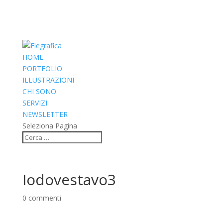
HOME
PORTFOLIO
ILLUSTRAZIONI
CHI SONO
SERVIZI
NEWSLETTER
Seleziona Pagina
Iodovestavo3
0 commenti