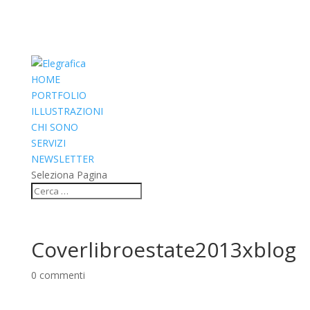
HOME
PORTFOLIO
ILLUSTRAZIONI
CHI SONO
SERVIZI
NEWSLETTER
Seleziona Pagina
Coverlibroestate2013xblog
0 commenti