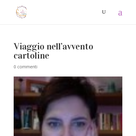
Viaggio nell’avvento
cartoline
0 commenti