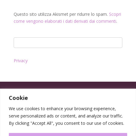
Questo sito utilizza Akismet per ridurre lo spam.
Scopri
come vengono elaborati i dati derivati dai commenti
.
Privacy
Cookie
We use cookies to enhance your browsing experience,
serve personalized ads or content, and analyze our traffic.
By clicking "Accept All", you consent to our use of cookies.